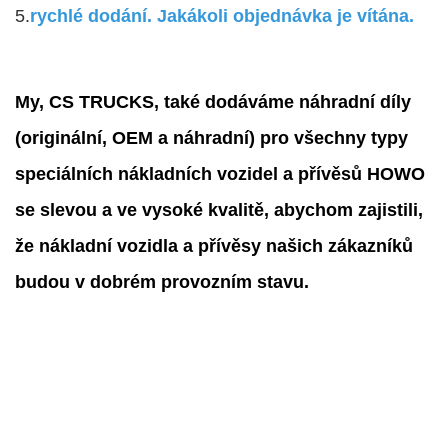
5.
rychlé dodání. Jakákoli objednávka je vítána.
My, CS TRUCKS, také dodáváme náhradní díly
(originální, OEM a náhradní) pro všechny typy
speciálních nákladních vozidel a přívěsů HOWO
se slevou a ve vysoké kvalitě, abychom zajistili,
že nákladní vozidla a přívěsy našich zákazníků
budou v dobrém provozním stavu.