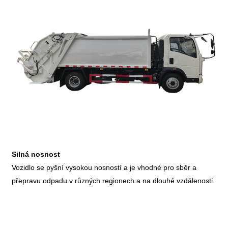
Silná nosnost
Vozidlo se pyšní vysokou nosností a je vhodné pro sběr a
přepravu odpadu v různých regionech a na dlouhé vzdálenosti.