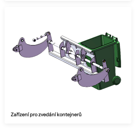
Zařízení pro zvedání kontejnerů