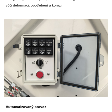
vůči deformaci, opotřebení a korozi.
Automatizovaný provoz