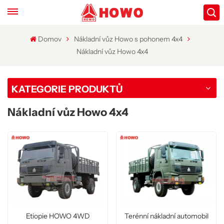
Domov
Nákladní vůz Howo s pohonem 4x4
Nákladní vůz Howo 4x4
KATEGORIE PRODUKTŮ
Nákladní vůz Howo 4x4
Etiopie HOWO 4WD
Terénní nákladní automobil