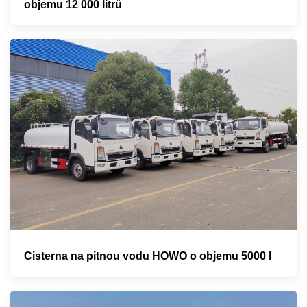
objemu 12 000 litrů
Cisterna na pitnou vodu HOWO o objemu 5000 l