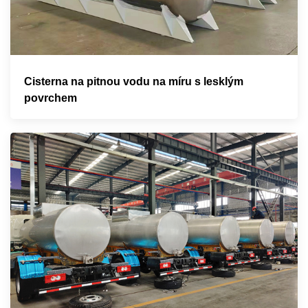
Cisterna na pitnou vodu na míru s lesklým
povrchem