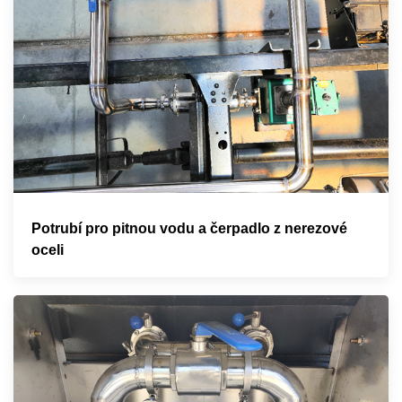
Potrubí pro pitnou vodu a čerpadlo z nerezové
oceli