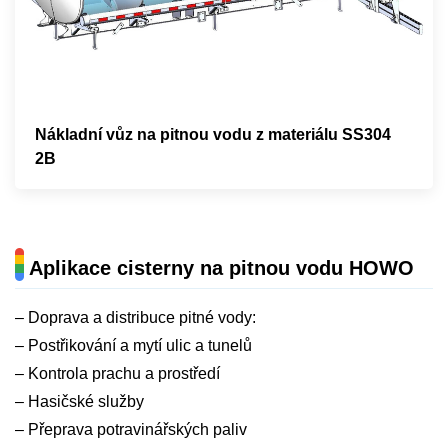
Nákladní vůz na pitnou vodu z materiálu SS304
2B
Aplikace cisterny na pitnou vodu HOWO
– Doprava a distribuce pitné vody:
– Postřikování a mytí ulic a tunelů
– Kontrola prachu a prostředí
– Hasičské služby
– Přeprava potravinářských paliv