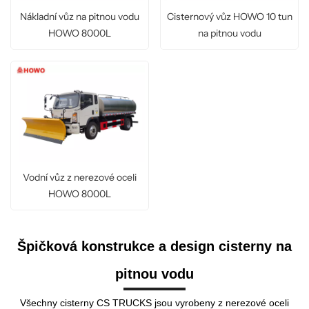
Nákladní vůz na pitnou vodu
Cisternový vůz HOWO 10 tun
HOWO 8000L
na pitnou vodu
Vodní vůz z nerezové oceli
HOWO 8000L
Špičková konstrukce a design cisterny na
pitnou vodu
Všechny cisterny CS TRUCKS jsou vyrobeny z nerezové oceli