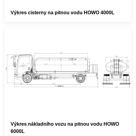
Výkres cisterny na pitnou vodu HOWO 4000L
Výkres nákladního vozu na pitnou vodu HOWO
6000L