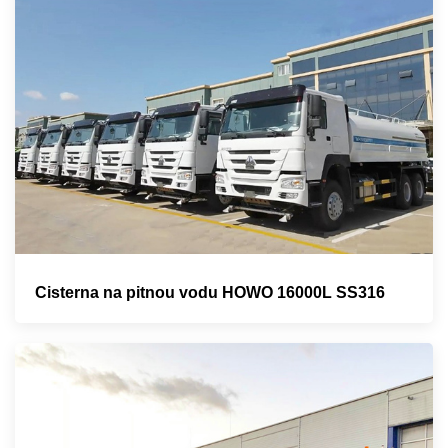
Cisterna na pitnou vodu HOWO 16000L SS316