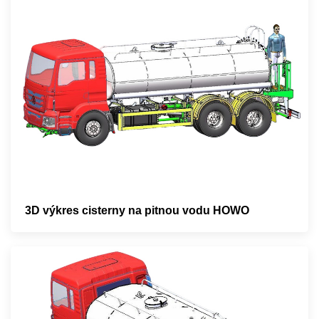
3D výkres cisterny na pitnou vodu HOWO