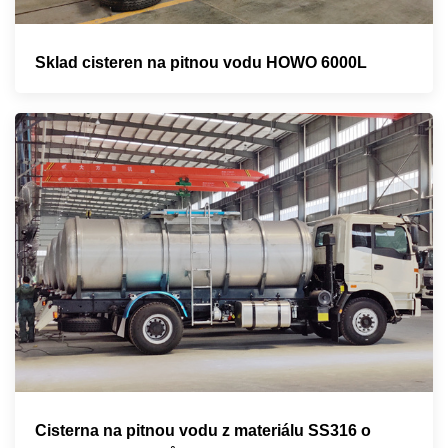
Sklad cisteren na pitnou vodu HOWO 6000L
Cisterna na pitnou vodu z materiálu SS316 o