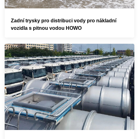
Zadní trysky pro distribuci vody pro nákladní
vozidla s pitnou vodou HOWO