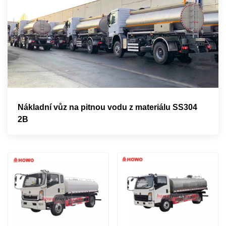
Nákladní vůz na pitnou vodu z materiálu SS304
2B