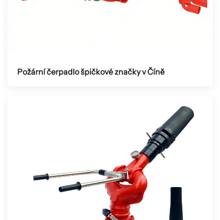
Požární čerpadlo špičkové značky v Číně