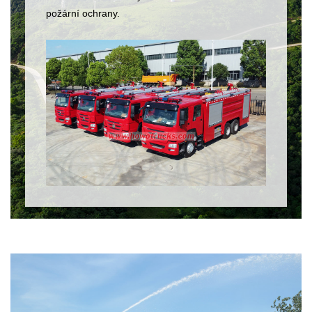
požární ochrany.