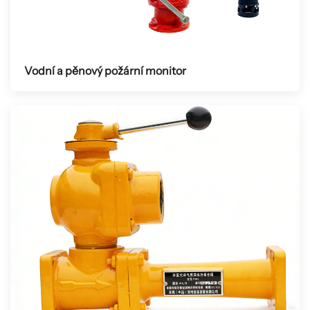
Vodní a pěnový požární monitor