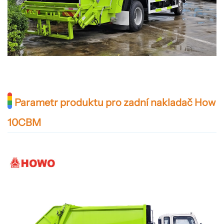
Parametr produktu pro zadní nakladač How
10CBM