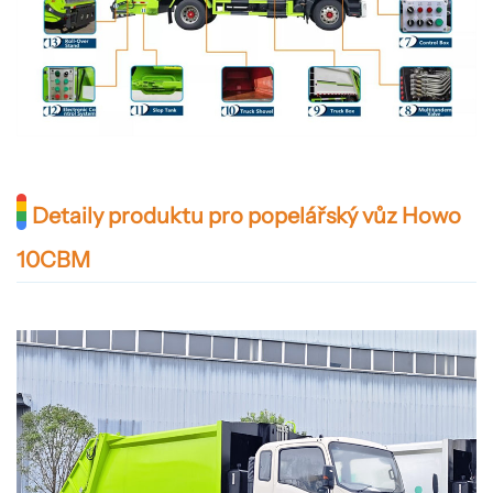
Detaily produktu pro popelářský vůz Howo
10CBM