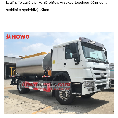
kcal/h. To zajišťuje rychlé ohřev, vysokou tepelnou účinnost a
stabilní a spolehlivý výkon.