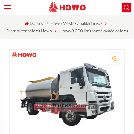
Domov
Howo Městský nákladní vůz
Distributor asfaltu Howo
Howo 8 000 litrů rozdělovače asfaltu