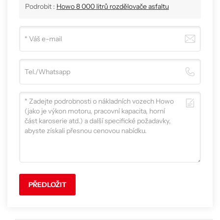
Podrobit :
Howo 8 000 litrů rozdělovače asfaltu
PŘEDLOŽIT