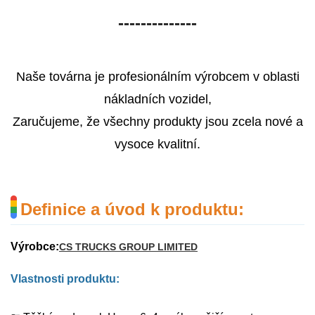
--------------
Naše továrna je profesionálním výrobcem v oblasti
nákladních vozidel,
Zaručujeme, že všechny produkty jsou zcela nové a
vysoce kvalitní.
Definice a úvod k produktu:
Výrobce:
CS TRUCKS GROUP LIMITED
Vlastnosti produktu: