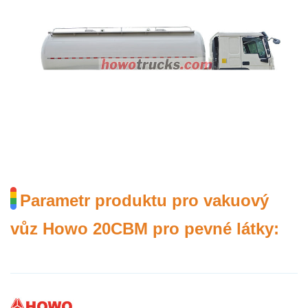
Parametr produktu pro vakuový
vůz Howo 20CBM pro pevné látky: