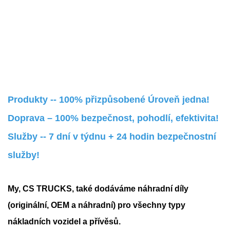
Produkty -- 100% přizpůsobené Úroveň jedna!
Doprava – 100% bezpečnost, pohodlí, efektivita!
Služby -- 7 dní v týdnu + 24 hodin bezpečnostní
služby!
My, CS TRUCKS, také dodáváme náhradní díly
(originální, OEM a náhradní) pro všechny typy
nákladních vozidel a přívěsů.