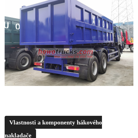
Vlastnosti a komponenty hákového
nakladače