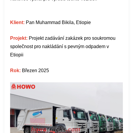
Klient:
Pan Muhammad Bikila, Etiopie
Projekt:
Projekt zadávání zakázek pro soukromou
společnost pro nakládání s pevným odpadem v
Etiopii
Rok:
Březen 2025