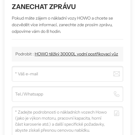
ZANECHAT ZPRÁVU
Pokud máte zájem o nákladní vozy HOWO a chcete se
dozvědět více informací, zanechte zde prosím zprávu,
odpovíme vám do 8 hodin.
Podrobit :
HOWO těžký 30000L vodní postřikovací vůz