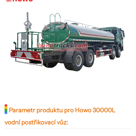
Parametr produktu pro Howo 30000L
vodní postřikovací vůz: