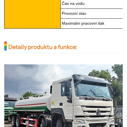
Čas na vodu
Provozní stav
Maximální pracovní tlak
Detaily produktu a funkce: