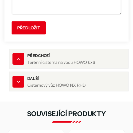
PŘEDLOŽIT
PŘEDCHOZÍ
Terénní cisterna na vodu HOWO 6x6
DALŠÍ
Cisternový vůz HOWO NX RHD
SOUVISEJÍCÍ PRODUKTY