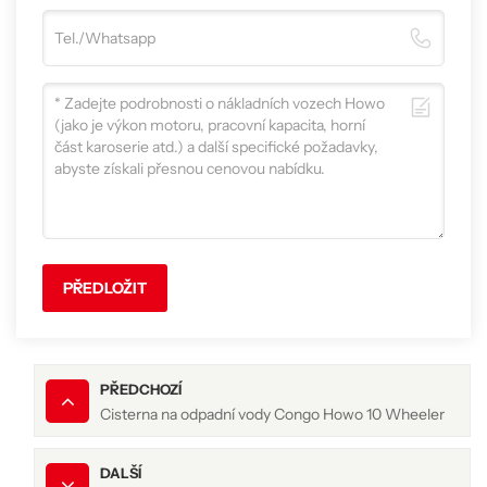
PŘEDLOŽIT
PŘEDCHOZÍ
Cisterna na odpadní vody Congo Howo 10 Wheeler
DALŠÍ