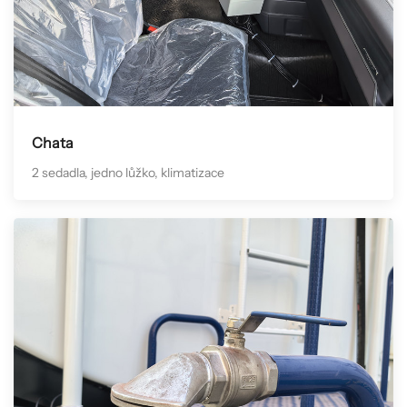
Chata
2 sedadla, jedno lůžko, klimatizace