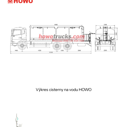
Výkres cisterny na vodu HOWO