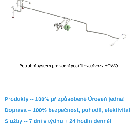
Potrubní systém pro vodní postřikovací vozy HOWO
Produkty -- 100% přizpůsobené Úroveň jedna!
Doprava – 100% bezpečnost, pohodlí, efektivita!
Služby -- 7 dní v týdnu + 24 hodin denně!