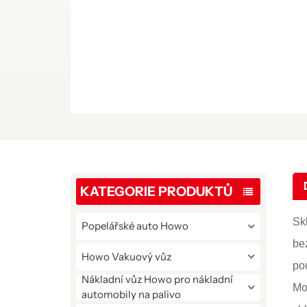
KATEGORIE PRODUKTŮ
Sk
Popelářské auto Howo
be
Howo Vakuový vůz
po
Nákladní vůz Howo pro nákladní
Mo
automobily na palivo