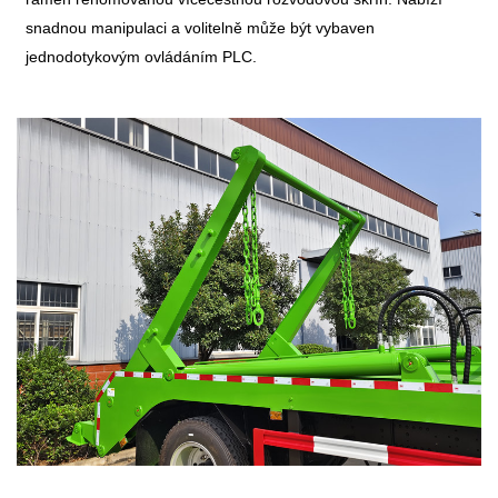
snadnou manipulaci a volitelně může být vybaven
jednodotykovým ovládáním PLC.