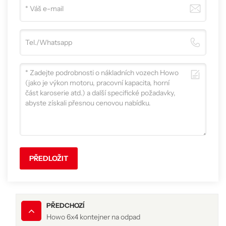
PŘEDLOŽIT
PŘEDCHOZÍ
Howo 6x4 kontejner na odpad