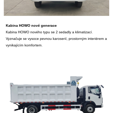
Kabina HOWO nové generace
Kabina HOWO nového typu se 2 sedadly a klimatizací.
Vyznačuje se vysoce pevnou karoserií, prostorným interiérem a
vynikajícím komfortem.