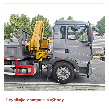
1.
Vynikající energetické výhody