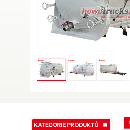
KATEGORIE PRODUKTŮ