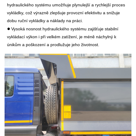
hydraulického systému umožňuje plynulejší a rychlejší proces
vykládky, což výrazně zlepšuje provozní efektivitu a snižuje
dobu ruční vykládky a náklady na práci.
●
Vysoká nosnost hydraulického systému zajišťuje stabilní
vykládací výkon i při velkém zatížení, je méně náchylný k
únikům a poškození a prodlužuje jeho životnost.