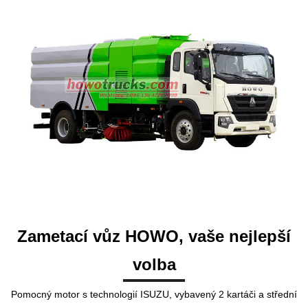
Zametací vůz HOWO, vaše nejlepší
volba
Pomocný motor s technologií ISUZU, vybavený 2 kartáči a střední