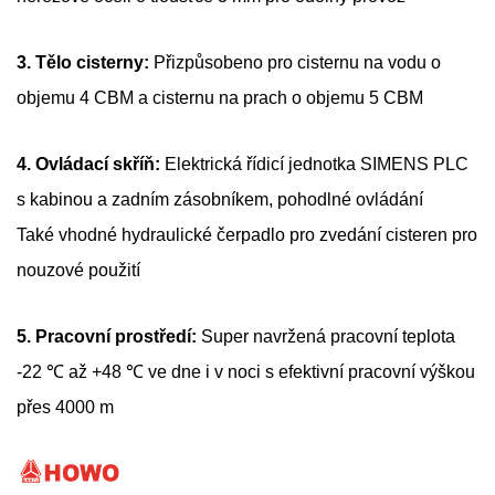
3. Tělo cisterny:
Přizpůsobeno pro cisternu na vodu o
objemu 4 CBM a cisternu na prach o objemu 5 CBM
4. Ovládací skříň:
Elektrická řídicí jednotka SIMENS PLC
s kabinou a zadním zásobníkem, pohodlné ovládání
Také vhodné hydraulické čerpadlo pro zvedání cisteren pro
nouzové použití
5. Pracovní prostředí:
Super navržená pracovní teplota
-22 ℃ až +48 ℃ ve dne i v noci s efektivní pracovní výškou
přes 4000 m