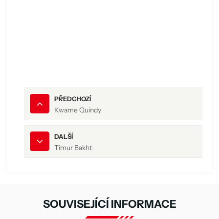
PŘEDCHOZÍ
Kwame Quindy
DALŠÍ
Timur Bakht
SOUVISEJÍCÍ INFORMACE