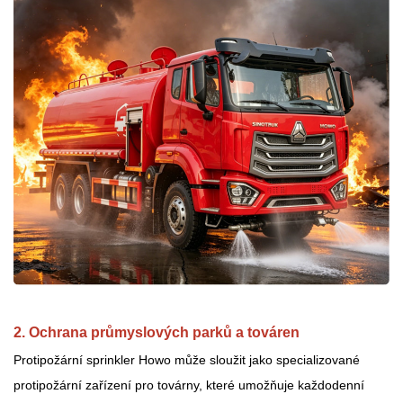
2. Ochrana průmyslových parků a továren
Protipožární sprinkler Howo může sloužit jako specializované
protipožární zařízení pro továrny, které umožňuje každodenní