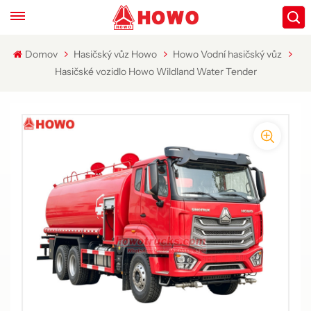
Domov
Hasičský vůz Howo
Howo Vodní hasičský vůz
Hasičské vozidlo Howo Wildland Water Tender